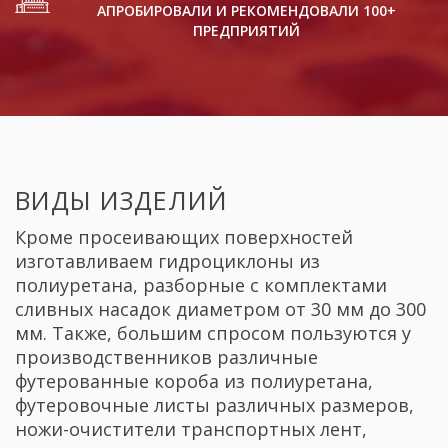
АПРОБИРОВАЛИ И РЕКОМЕНДОВАЛИ 100+
ПРЕДПРИЯТИЙ
ВИДЫ ИЗДЕЛИЙ
Кроме просеивающих поверхностей
изготавливаем гидроциклоны из
полиуретана, разборные с комплектами
сливных насадок диаметром от 30 мм до 300
мм. Также, большим спросом пользуются у
производственников различные
футерованные короба из полиуретана,
футеровочные листы различных размеров,
ножи-очистители транспортных лент,