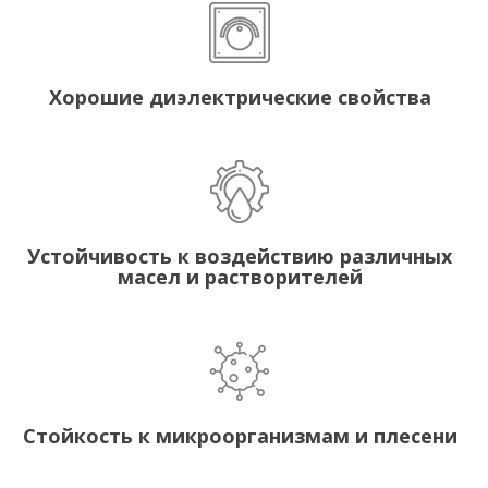
Хорошие диэлектрические свойства
Устойчивость к воздействию различных
масел и растворителей
Стойкость к микроорганизмам и плесени