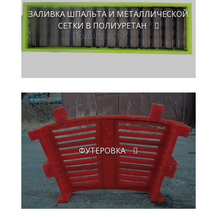
ЗАЛИВКА ШПАЛЬТА И МЕТАЛЛИЧЕСКОЙ
СЕТКИ В ПОЛИУРЕТАН
ФУТЕРОВКА