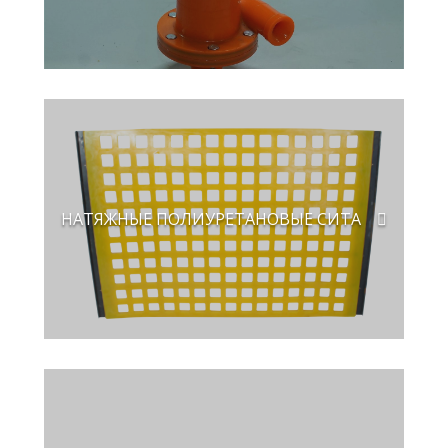
НАТЯЖНЫЕ ПОЛИУРЕТАНОВЫЕ СИТА