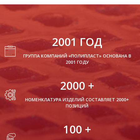
2001
ГОД
ГРУППА КОМПАНИЙ «ПОЛИПЛАСТ» ОСНОВАНА В
2001 ГОДУ
2000
+
НОМЕНКЛАТУРА ИЗДЕЛИЙ СОСТАВЛЯЕТ 2000+
ПОЗИЦИЙ
100
+