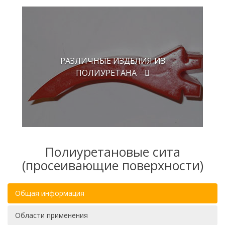
РАЗЛИЧНЫЕ ИЗДЕЛИЯ ИЗ
ПОЛИУРЕТАНА
Полиуретановые сита
(просеивающие поверхности)
Общая информация
Области применения