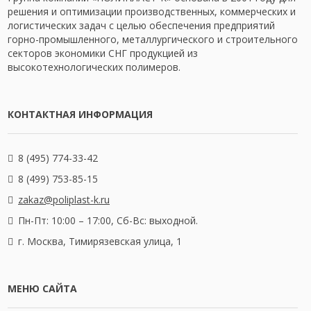
решения и оптимизации производственных, коммерческих и
логистических задач с целью обеспечения предприятий
горно-промышленного, металлургического и строительного
секторов экономики СНГ продукцией из
высокотехнологических полимеров.
КОНТАКТНАЯ ИНФОРМАЦИЯ
8 (495) 774-33-42
8 (499) 753-85-15
zakaz@poliplast-k.ru
Пн-Пт: 10:00 – 17:00,
Сб-Вс: выходной.
г. Москва, Тимирязевская улица, 1
МЕНЮ САЙТА