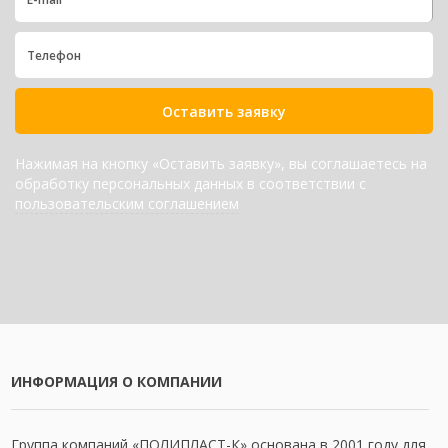
Оставить заявку
Нажимая на кнопку «Оставить заявку», вы соглашаетесь на
обработку персональных данных в соответствии с
пользовательским соглашением
ИНФОРМАЦИЯ О КОМПАНИИ
Группа компаний «ПОЛИПЛАСТ-К» основана в 2001 году для