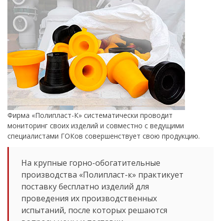
Фирма «Полипласт-К» систематически проводит
мониторинг своих изделий и совместно с ведущими
специалистами ГОКов совершенствует свою продукцию.
На крупные горно-обогатительные
производства «Полипласт-к» практикует
поставку бесплатно изделий для
проведения их производственных
испытаний, после которых решаются