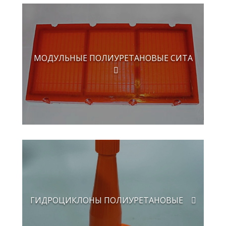
МОДУЛЬНЫЕ ПОЛИУРЕТАНОВЫЕ СИТА
ГИДРОЦИКЛОНЫ ПОЛИУРЕТАНОВЫЕ