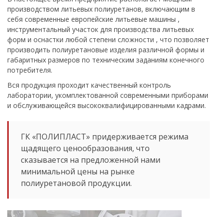
производством литьевых полиуретанов, включающим в
себя современные европейские литьевые машины ,
инструментальный участок для производства литьевых
форм и оснастки любой степени сложности , что позволяет
производить полиуретановые изделия различной формы и
габаритных размеров по техническим заданиям конечного
потребителя.
Вся продукция проходит качественный контроль
лаборатории, укомплектованной современными приборами
и обслуживающейся высококвалифицированными кадрами.
ГК «ПОЛИПЛАСТ» придерживается режима
щадящего ценообразования, что
сказывается на предложенной нами
минимальной цены на рынке
полиуретановой продукции.