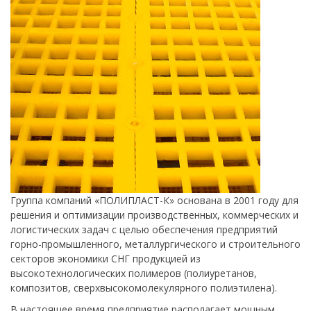
Группа компаний «ПОЛИПЛАСТ-К» основана в 2001 году для
решения и оптимизации производственных, коммерческих и
логистических задач с целью обеспечения предприятий
горно-промышленного, металлургического и строительного
секторов экономики СНГ продукцией из
высокотехнологических полимеров (полиуретанов,
композитов, сверхвысокомолекулярного полиэтилена).
В настоящее время предприятие располагает мощным