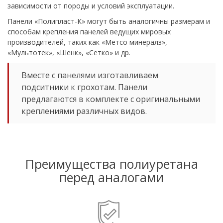
зависимости от породы и условий эксплуатации.
Панели «Полипласт-К» могут быть аналогичны размерам и
способам крепления панелей ведущих мировых
производителей, таких как «Метсо минералз»,
«Мультотек», «Шенк», «Сетко» и др.
Вместе с панелями изготавливаем
подситники к грохотам. Панели
предлагаются в комплекте с оригинальными
креплениями различных видов.
Преимущества полиуретана
перед аналогами