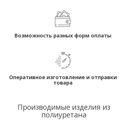
Возможность разных форм оплаты
Оперативное изготовление и отправки
товара
Производимые изделия из
полиуретана