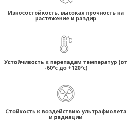
Износостойкость, высокая прочность на
растяжение и раздир
Устойчивость к перепадам температур (от
-60°с до +120°с)
Стойкость к воздействию ультрафиолета
и радиации