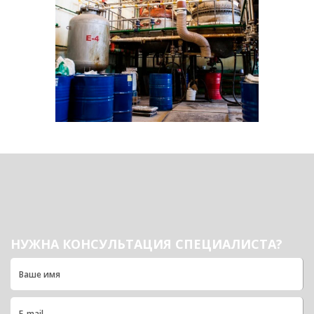
НУЖНА КОНСУЛЬТАЦИЯ СПЕЦИАЛИСТА?