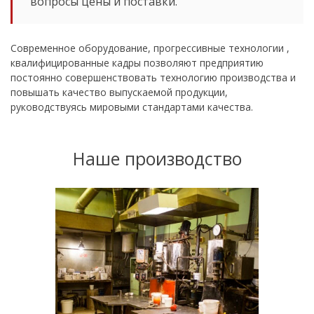
вопросы цены и поставки.
Современное оборудование, прогрессивные технологии ,
квалифицированные кадры позволяют предприятию
постоянно совершенствовать технологию производства и
повышать качество выпускаемой продукции,
руководствуясь мировыми стандартами качества.
Наше производство