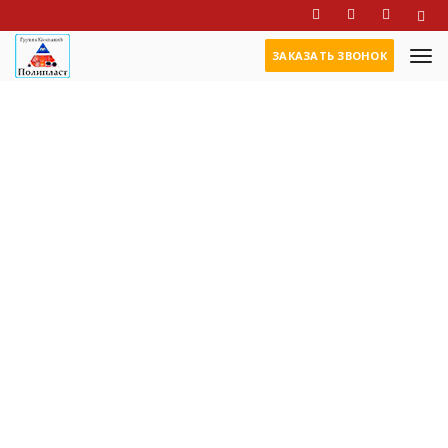
ЗАКАЗАТЬ ЗВОНОК