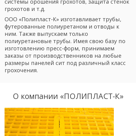
системы орошения грохотов, защита стенок
грохотов и т.д.
ООО «Полипласт-К» изготавливает трубы,
футерованные полиуретаном и отводы к
ним. Также выпускаем только
полиуретановые трубы. Имея свою базу по
изготовлению пресс-форм, принимаем
заказы от производственников на любые
размеры панелей сит под различный класс
грохочения.
О компании «ПОЛИПЛАСТ-К»