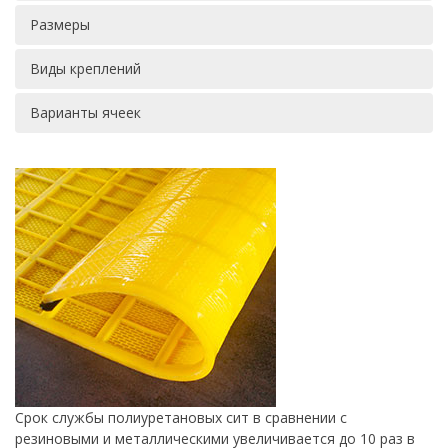
Размеры
Виды креплений
Варианты ячеек
Срок службы полиуретановых сит в сравнении с
резиновыми и металлическими увеличивается до 10 раз в