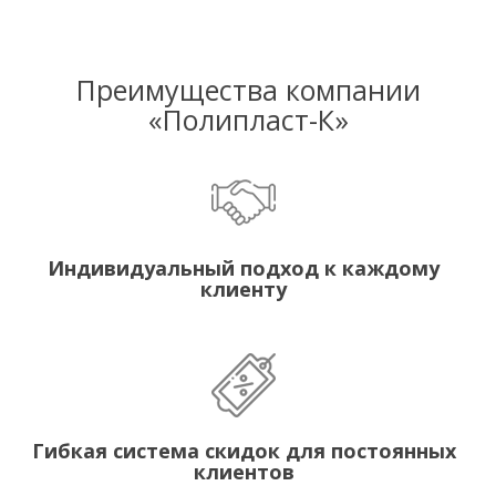
Преимущества компании
«Полипласт-К»
Индивидуальный подход к каждому
клиенту
Гибкая система скидок для постоянных
клиентов