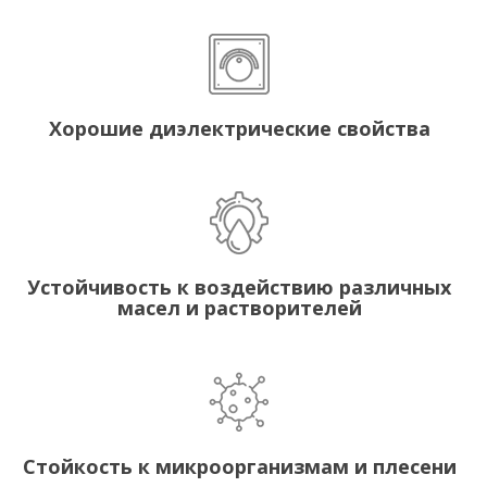
Хорошие диэлектрические свойства
Устойчивость к воздействию различных
масел и растворителей
Стойкость к микроорганизмам и плесени