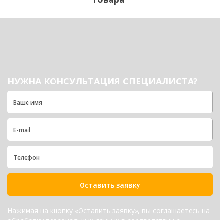
НУЖНА КОНСУЛЬТАЦИЯ СПЕЦИАЛИСТА?
Оставить заявку
Нажимая на кнопку «Оставить заявку», вы соглашаетесь на