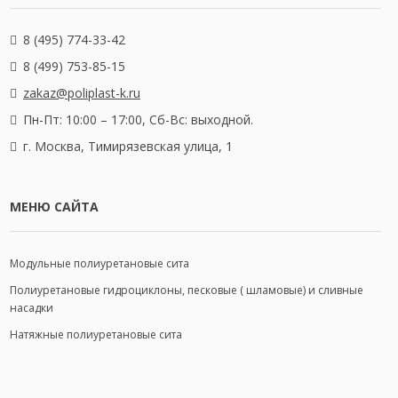
8 (495) 774-33-42
8 (499) 753-85-15
zakaz@poliplast-k.ru
Пн-Пт: 10:00 – 17:00,
Сб-Вс: выходной.
г. Москва, Тимирязевская улица, 1
МЕНЮ САЙТА
Модульные полиуретановые сита
Полиуретановые гидроциклоны, песковые ( шламовые) и сливные
насадки
Натяжные полиуретановые сита
МЕНЮ САЙТА