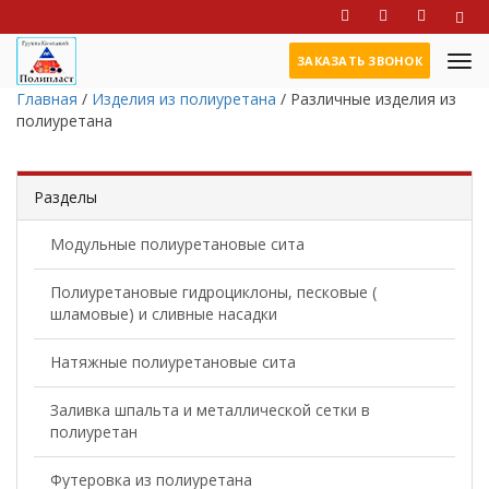
ЗАКАЗАТЬ ЗВОНОК
Главная
/
Изделия из полиуретана
/
Различные изделия из
полиуретана
Разделы
Модульные полиуретановые сита
Полиуретановые гидроциклоны, песковые (
шламовые) и сливные насадки
Натяжные полиуретановые сита
Заливка шпальта и металлической сетки в
полиуретан
Футеровка из полиуретана