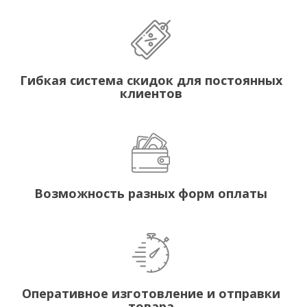
Гибкая система скидок для постоянных
клиентов
Возможность разных форм оплаты
Оперативное изготовление и отправки
товара