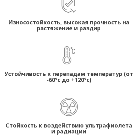
Износостойкость, высокая прочность на
растяжение и раздир
Устойчивость к перепадам температур (от
-60°с до +120°с)
Стойкость к воздействию ультрафиолета
и радиации