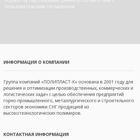
обработку персональных данных в соответствии с
пользовательским соглашением
ИНФОРМАЦИЯ О КОМПАНИИ
Группа компаний «ПОЛИПЛАСТ-К» основана в 2001 году для
решения и оптимизации производственных, коммерческих и
логистических задач с целью обеспечения предприятий
горно-промышленного, металлургического и строительного
секторов экономики СНГ продукцией из
высокотехнологических полимеров.
КОНТАКТНАЯ ИНФОРМАЦИЯ