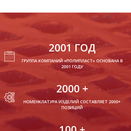
2001
ГОД
ГРУППА КОМПАНИЙ «ПОЛИПЛАСТ» ОСНОВАНА В
2001 ГОДУ
2000
+
НОМЕНКЛАТУРА ИЗДЕЛИЙ СОСТАВЛЯЕТ 2000+
ПОЗИЦИЙ
100
+