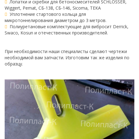
Лопатки и скребки для бетоносмесителей SCHLOSSER,
Wiggert, Pemat, СБ-138, СБ-146, Sicoma, ТЕКА
Уплотнение стартового кольца для
микротоннелирования диаметром до 3 метров.
Полиуретановые комплектующие для вибросит Derrick,
Swaco, Kosun и отечественных производителей.
При необходимости наши специалисты сделают чертежи
необходимой вам запчасти. Изготовим так же изделия по
образцу.