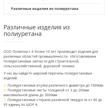
Различные изделия из полиуретана
Различные изделия из
полиуретана
ООО Полипласт-К более 10 лет производит изделия для
различных областей промышленности. Изготавливаем
полиуретановые запчасти для строительной,
сельскохозяйственной, дорожной техники.
У нас вы найдете широкий перечень полиуретановых
изделий.
Полиуретановые втулки различного диаметра до 1000мм
Полиуретановые листы толщиной от 3 до 200мм
максимальной длины до 3000мм
Полиуретановые стержни различной твердости от 80 до
95 единиц по ШОР А.