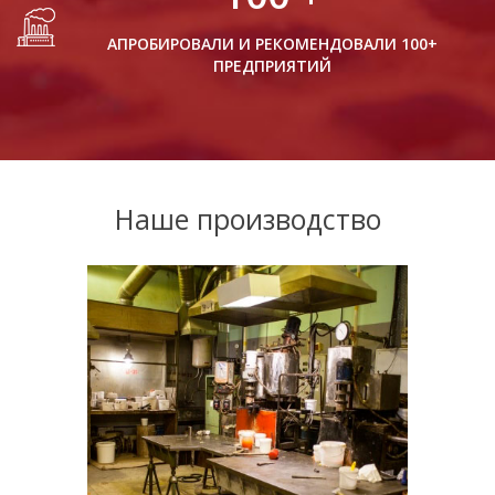
АПРОБИРОВАЛИ И РЕКОМЕНДОВАЛИ 100+
ПРЕДПРИЯТИЙ
Наше производство