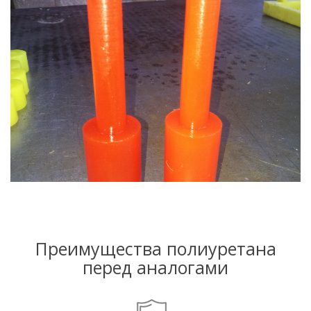
Преимущества полиуретана
перед аналогами