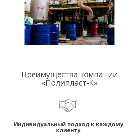
Преимущества компании
«Полипласт-К»
Индивидуальный подход к каждому
клиенту