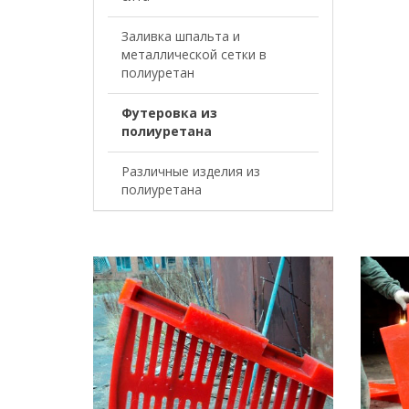
Заливка шпальта и
металлической сетки в
полиуретан
Футеровка из
полиуретана
Различные изделия из
полиуретана