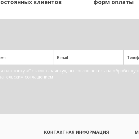
постоянных клиентов
форм оплаты
 на кнопку «Оставить заявку», вы соглашаетесь на обработку 
вательским соглашением
КОНТАКТНАЯ ИНФОРМАЦИЯ
М