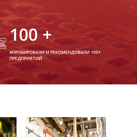
100
+
АПРОБИРОВАЛИ И РЕКОМЕНДОВАЛИ 100+
ПРЕДПРИЯТИЙ