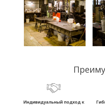
Преиму
Индивидуальный подход к
Гиб