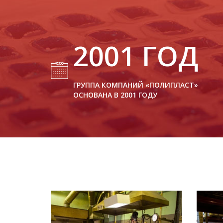
2001
ГОД
ГРУППА КОМПАНИЙ «ПОЛИПЛАСТ»
ОСНОВАНА В 2001 ГОДУ