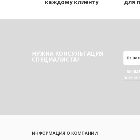
каждому клиенту
для 
НУЖНА КОНСУЛЬТАЦИЯ
СПЕЦИАЛИСТА?
Нажимая
пользо
ИНФОРМАЦИЯ О КОМПАНИИ