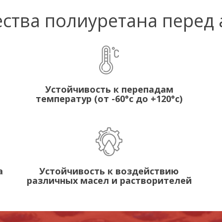
тва полиуретана перед
Устойчивость к перепадам
температур (от -60°с до +120°с)
а
Устойчивость к воздействию
различных масел и растворителей