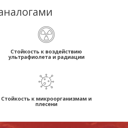
 аналогами
Стойкость к воздействию
ультрафиолета и радиации
Стойкость к микроорганизмам и
плесени