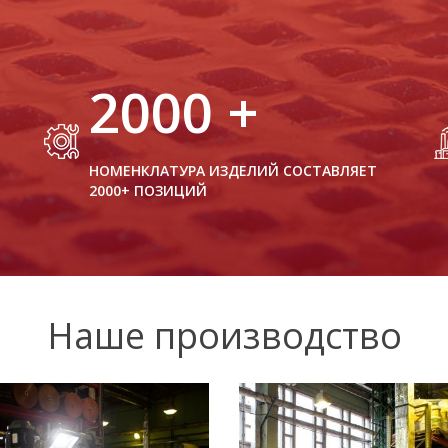
2000
+
НОМЕНКЛАТУРА ИЗДЕЛИЙ СОСТАВЛЯЕТ
2000+ ПОЗИЦИЙ
Наше производство