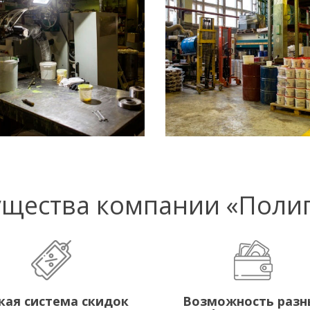
щества компании «Полип
кая система скидок
Возможность разн