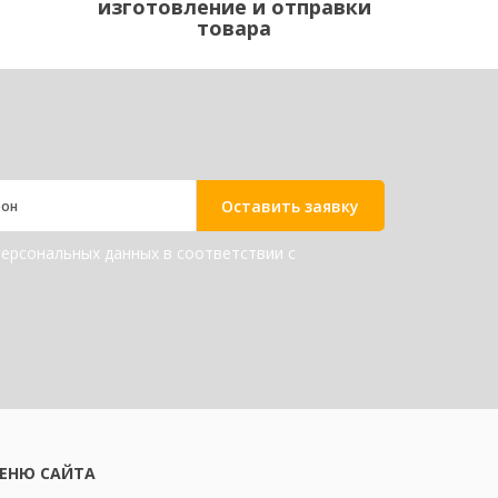
изготовление и отправки
товара
Оставить заявку
персональных данных в соответствии с
ЕНЮ САЙТА
МЕНЮ САЙТА