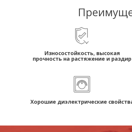
Преимущес
Износостойкость, высокая
прочность на растяжение и раздир
Хорошие диэлектрические свойств