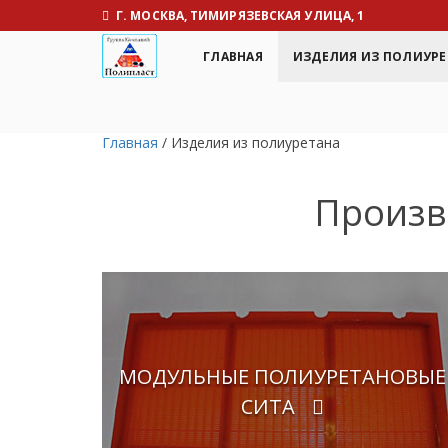
Г. МОСКВА, ТИМИРЯЗЕВСКАЯ УЛИЦА, 1
ГЛАВНАЯ
ИЗДЕЛИЯ ИЗ ПОЛИУРЕ
Главная
/
Изделия из полиуретана
Произв
МОДУЛЬНЫЕ ПОЛИУРЕТАНОВЫЕ
СИТА