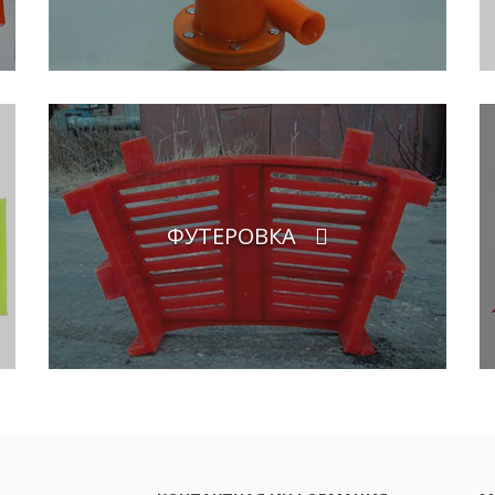
ФУТЕРОВКА