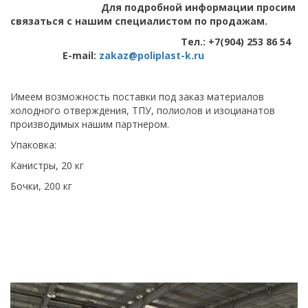
Для подробной информации просим
связаться с нашим специалистом по продажам.
Тел.: +7(904) 253 86 54
E-mail:
zakaz@poliplast-k.ru
Имеем возможность поставки под заказ материалов
холодного отверждения, ТПУ, полиолов и изоцианатов
производимых нашим партнером.
Упаковка:
Канистры, 20 кг
Бочки, 200 кг