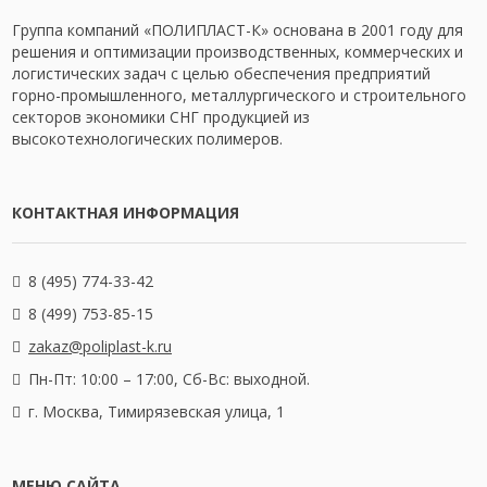
Группа компаний «ПОЛИПЛАСТ-К» основана в 2001 году для
решения и оптимизации производственных, коммерческих и
логистических задач с целью обеспечения предприятий
горно-промышленного, металлургического и строительного
секторов экономики СНГ продукцией из
высокотехнологических полимеров.
КОНТАКТНАЯ ИНФОРМАЦИЯ
8 (495) 774-33-42
8 (499) 753-85-15
zakaz@poliplast-k.ru
Пн-Пт: 10:00 – 17:00,
Сб-Вс: выходной.
г. Москва, Тимирязевская улица, 1
МЕНЮ САЙТА