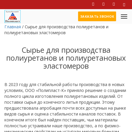
ЗАКАЗАТЬ ЗВОНОК
Главная
/
Сырье для производства полиуретанов и
полиуретановых эластомеров
Сырье для производства
полиуретанов и полиуретановых
эластомеров
В 2023 году для стабильной работы производства в новых
условиях, ООО «Полипласт-К» приняло решение о создании
полного цикла изготовления полиуретановых изделий. От
поставки сырья до конечного литья продукции. Этому
предшествовала апробация почти всех доступных на рынке
видов сырья и оценка стабильности каналов поставок. В
конечном итоге был найден поставщик, чьи материалы
полностью устраивали наше производство, а по физико-
механическим свойствам не уступали мировым брендам.