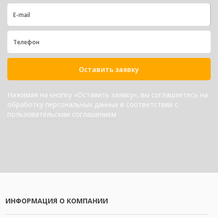
Оставить заявку
Нажимая на кнопку «Оставить заявку», вы соглашаетесь на
обработку персональных данных в соответствии с
пользовательским соглашением
ИНФОРМАЦИЯ О КОМПАНИИ