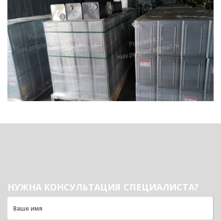
НУЖНА КОНСУЛЬТАЦИЯ СПЕЦИАЛИСТА?